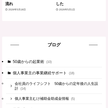
流れ
した
2026年5月18日
2026年5月1日
ブログ
50歳からの起業術
(10)
個人事業主の事業継続サポート
(18)
会社員のライフシフト 50歳からの定年後の人生設
計
(14)
個人事業主むけ補助金助成金情報
(5)