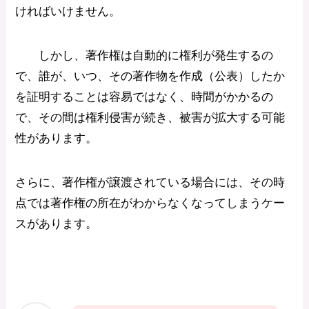
ければいけません。
しかし、著作権は自動的に権利が発生するの
で、誰が、いつ、その著作物を作成（公表）したか
を証明することは容易ではなく、時間がかかるの
で、その間は権利侵害が続き、被害が拡大する可能
性があります。
さらに、著作権が譲渡されている場合には、その時
点では著作権の所在がわからなくなってしまうケー
スがあります。