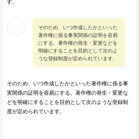
す。
そのため、いつ作成したかといった
著作権に係る事実関係の証明を容易
にする。著作権の発生・変更などを
明確にすることを目的として次のよ
うな登録制度が定められています。
そのため、いつ作成したかといった著作権に係る事
実関係の証明を容易にする。著作権の発生・変更な
どを明確にすることを目的として次のような登録制
度が定められています。