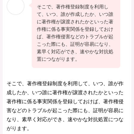
そこで、著作権登録制度を利用し
て、いつ、誰が作成したか、いつ誰
に著作権が譲渡されたかといった著
作権に係る事実関係を登録しておけ
ば、著作権侵害などのトラブルが起
こった際にも、証明が容易になり、
素早く対応ができ、速やかな対抗処
置につながります。
そこで、著作権登録制度を利用して、いつ、誰が作
成したか、いつ誰に著作権が譲渡されたかといった
著作権に係る事実関係を登録しておけば、著作権侵
害などのトラブルが起こった際にも、証明が容易に
なり、素早く対応ができ、速やかな対抗処置につな
がります。