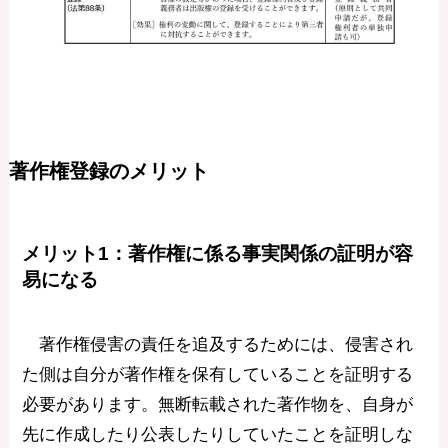
著作権登録のメリット
メリット1：
著作権に係る事実関係の証明が容
易になる
著作権侵害の責任を追及するためには、侵害され
た側は自分が著作権を保有していることを証明する
必要があります。無断転載された著作物を、自身が
先に作成したり公表したりしていたことを証明しな