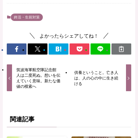
終活・生前対策
よかったらシェアしてね！
筑波海軍航空隊記念館
供養ということ。亡き人
人は二度死ぬ。想いを伝
は、人の心の中に生き続
えていく意味。新たな価
ける
値の模索へ
関連記事