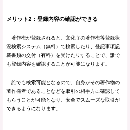
メリット2：
登録内容の確認ができる
著作権が登録されると、文化庁の著作権等登録状
況検索システム（無料）で検索したり、登記事項記
載書類の交付（有料）を受けたりすることで、誰で
も登録内容を確認することが可能になります。
誰でも検索可能となるので、自身がその著作物の
著作権者であることなどを取引の相手方に確認して
もらうことが可能となり、安全でスムーズな取引が
できるようになります。