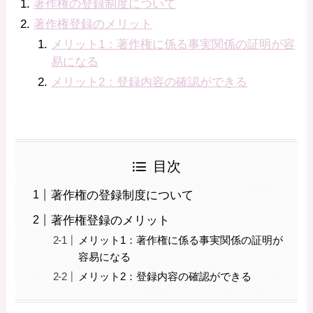
著作権の登録制度について
著作権登録のメリット
メリット1：著作権に係る事実関係の証明が容
易になる
メリット2：登録内容の確認ができる
目次
著作権の登録制度について
著作権登録のメリット
メリット1：著作権に係る事実関係の証明が
容易になる
メリット2：登録内容の確認ができる