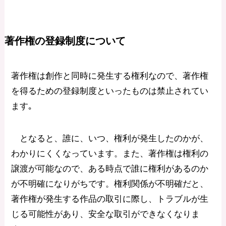
著作権の登録制度について
著作権は創作と同時に発生する権利なので、著作権
を得るための登録制度といったものは禁止されてい
ます｡
となると、誰に、いつ、権利が発生したのかが、
わかりにくくなっています。また、著作権は権利の
譲渡が可能なので、ある時点で誰に権利があるのか
が不明確になりがちです。権利関係が不明確だと、
著作権が発生する作品の取引に際し、トラブルが生
じる可能性があり、安全な取引ができなくなりま