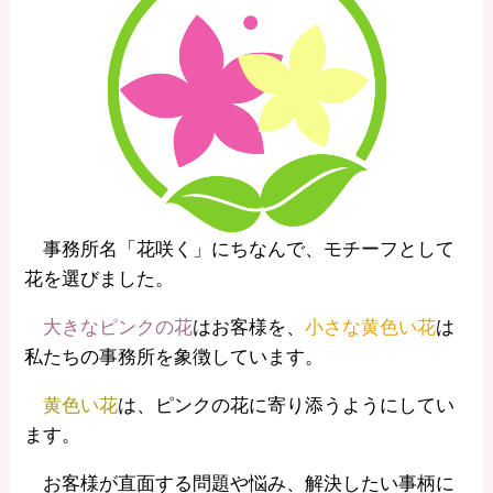
事務所名「花咲く」にちなんで、モチーフとして
花を選びました。
大きなピンクの花
はお客様を、
小さな黄色い花
は
私たちの事務所を象徴しています。
黄色い花
は、ピンクの花に寄り添うようにしてい
ます。
お客様が直面する問題や悩み、解決したい事柄に