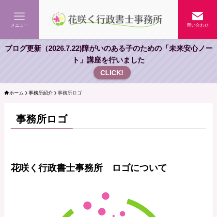
メニュー
問い合わせ
ブログ更新（2026.7.22)障がいのある子のための「未来安心ノー
ト」講座を行いました
CLICK!
ホーム
事務所紹介
事務所ロゴ
事務所ロゴ
花咲く行政書士事務所 ロゴについて