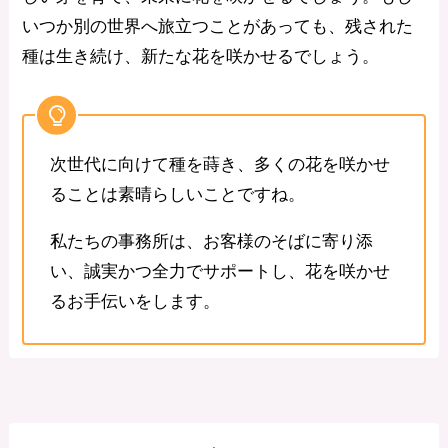
いつか別の世界へ旅立つことがあっても、残された
種は生き続け、新たな花を咲かせるでしょう。
次世代に向けて種を蒔き、多くの花を咲かせ
ることは素晴らしいことですね。
私たちの事務所は、お客様のそばに寄り添
い、誠実かつ全力でサポートし、花を咲かせ
るお手伝いをします。