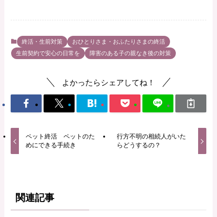
終活・生前対策
おひとりさま・おふたりさまの終活
生前契約で安心の日常を
障害のある子の親なき後の対策
よかったらシェアしてね！
ペット終活 ペットのた
行方不明の相続人がいた
めにできる手続き
らどうするの？
関連記事