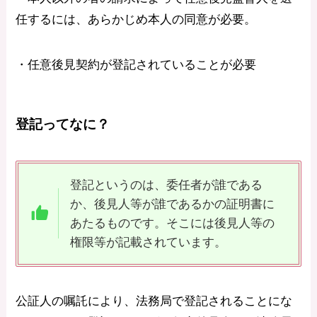
任するには、あらかじめ本人の同意が必要。
・任意後見契約が登記されていることが必要
登記ってなに？
登記というのは、委任者が誰である
か、後見人等が誰であるかの証明書に
あたるものです。そこには後見人等の
権限等が記載されています。
公証人の嘱託により、法務局で登記されることにな