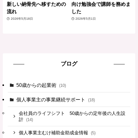
新しい納骨先へ移すための
向け勉強会で講師を務めま
流れ
した
2026年5月18日
2026年5月1日
ブログ
50歳からの起業術
(10)
個人事業主の事業継続サポート
(18)
会社員のライフシフト 50歳からの定年後の人生設
計
(14)
個人事業主むけ補助金助成金情報
(5)