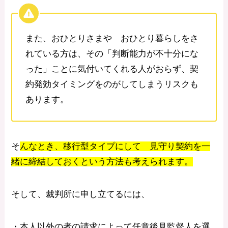
また、おひとりさまや おひとり暮らしをさ
れている方は、その「判断能力が不十分にな
った」ことに気付いてくれる人がおらず、契
約発効タイミングをのがしてしまうリスクも
あります。
そ
んなとき、移行型タイプにして 見守り契約を一
緒に締結しておくという方法も考えられます。
そして、裁判所に申し立てるには、
・本人以外の者の請求によって任意後見監督人を選