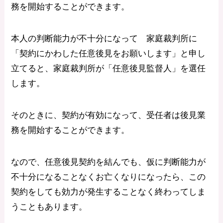
務を開始することができます。
本人の判断能力が不十分になって 家庭裁判所に
「契約にかわした任意後見をお願いします」と申し
立てると、家庭裁判所が「任意後見監督人」を選任
します。
そのときに、契約が有効になって、受任者は後見業
務を開始することができます。
なので、任意後見契約を結んでも、仮に判断能力が
不十分になることなくお亡くなりになったら、この
契約をしても効力が発生することなく終わってしま
うこともあります。