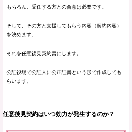
もちろん、受任する方との合意は必要です。
そして、その方と支援してもらう内容（契約内容）
を決めます。
それを任意後見契約書にします。
公証役場で公証人に公正証書という形で作成しても
らいます。
任意後見契約はいつ効力が発生するのか？