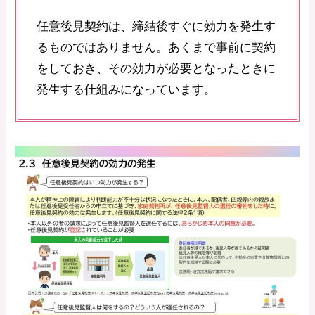
任意後見契約は、締結後すぐに効力を発生す
るものではありません。あくまで事前に契約
をしておき、その効力が必要となったときに
発生する仕組みになっています。