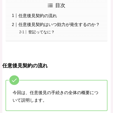
目次
任意後見契約の流れ
任意後見契約はいつ効力が発生するのか？
登記ってなに？
任意後見契約の流れ
今回は、任意後見の手続きの全体の概要につ
いて説明します。