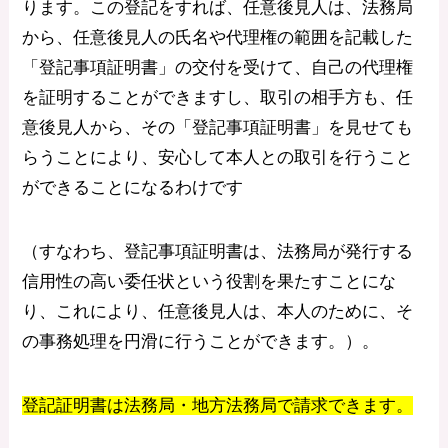
ります。この登記をすれば、任意後見人は、法務局
から、任意後見人の氏名や代理権の範囲を記載した
「登記事項証明書」の交付を受けて、自己の代理権
を証明することができますし、取引の相手方も、任
意後見人から、その「登記事項証明書」を見せても
らうことにより、安心して本人との取引を行うこと
ができることになるわけです
（すなわち、登記事項証明書は、法務局が発行する
信用性の高い委任状という役割を果たすことにな
り、これにより、任意後見人は、本人のために、そ
の事務処理を円滑に行うことができます。）。
登記証明書は法務局・地方法務局で請求できます。