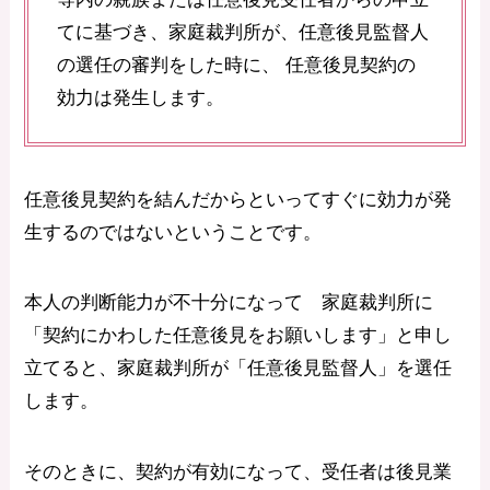
てに基づき、家庭裁判所が、任意後見監督人
の選任の審判をした時に、 任意後見契約の
効力は発生します。
任意後見契約を結んだからといってすぐに効力が発
生するのではないということです。
本人の判断能力が不十分になって 家庭裁判所に
「契約にかわした任意後見をお願いします」と申し
立てると、家庭裁判所が「任意後見監督人」を選任
します。
そのときに、契約が有効になって、受任者は後見業