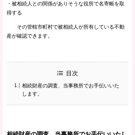
・被相続人との関係がありそうな役所で名寄帳を取
得する
その管轄市町村で被相続人が所有している不動
産が確認できます。
目次
相続財産の調査、当事務所でお手伝いいた
します。
相続財産の調査、当事務所でお手伝いいたし