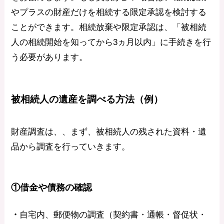
やプラスの財産だけを相続する限定承認を検討する
ことができます。相続放棄や限定承認は、「被相続
人の相続開始を知ってから3ヵ月以内」に手続きを行
う必要があります。
被相続人の遺産を調べる方法（例）
財産調査は、、まず、被相続人の残された資料・遺
品から調査を行っていきます。
①借金や債務の確認
・
自宅内、郵便物の調査（契約書・通帳・督促状・