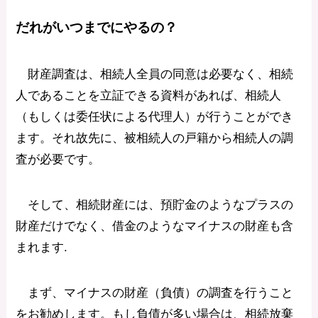
だれがいつまでにやるの？
財産調査は、相続人全員の同意は必要なく、相続
人であることを立証できる資料があれば、相続人
（もしくは委任状による代理人）が行うことができ
ます。それ故先に、被相続人の戸籍から相続人の調
査が必要です。
そして、相続財産には、預貯金のようなプラスの
財産だけでなく、借金のようなマイナスの財産も含
まれます.
まず、マイナスの財産（負債）の調査を行うこと
をお勧めします。もし負債が多い場合は、相続放棄