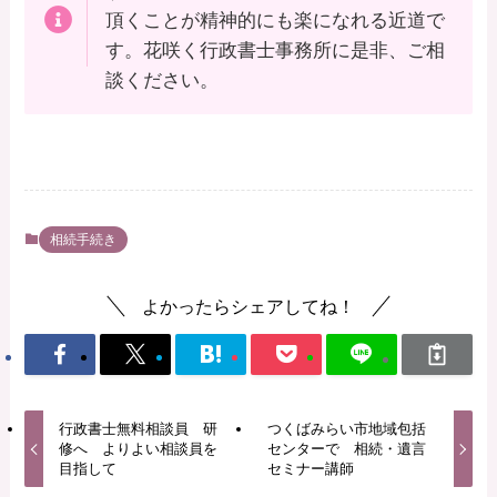
頂くことが精神的にも楽になれる近道で
す。花咲く行政書士事務所に是非、ご相
談ください。
相続手続き
よかったらシェアしてね！
行政書士無料相談員 研
つくばみらい市地域包括
修へ よりよい相談員を
センターで 相続・遺言
目指して
セミナー講師