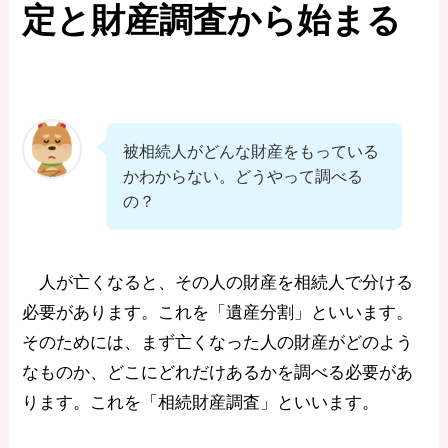
定と財産調査から始まる
被相続人がどんな財産をもっている
かわからない。どうやって調べる
の？
人が亡くなると、その人の財産を相続人で分ける
必要があります。これを「遺産分割」といいます。
そのためには、まず亡くなった人の財産がどのよう
なものか、どこにどれだけあるかを調べる必要があ
ります。これを「相続財産調査」といいます。