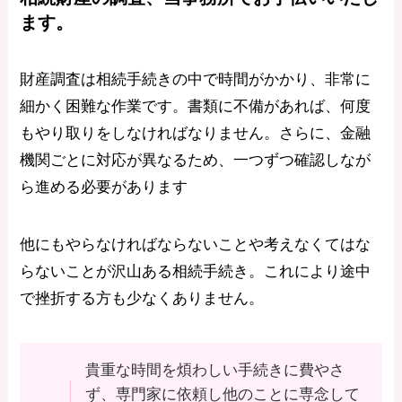
ます。
財産調査は相続手続きの中で時間がかかり、非常に
細かく困難な作業です。書類に不備があれば、何度
もやり取りをしなければなりません。さらに、金融
機関ごとに対応が異なるため、一つずつ確認しなが
ら進める必要があります
他にもやらなければならないことや考えなくてはな
らないことが沢山ある相続手続き。これにより途中
で挫折する方も少なくありません。
貴重な時間を煩わしい手続きに費やさ
ず、専門家に依頼し他のことに専念して