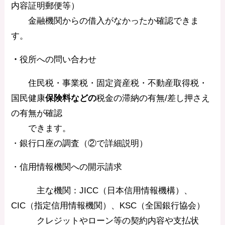
内容証明郵便等）
金融機関からの借入がなかったか確認できま
す。
・
役所への問い合わせ
住民税・事業税・固定資産税・不動産取得税・
国民健康
保険料などの
税金の滞納の有無/差し押さえ
の有無が確認
できます。
・銀行口座の調査（②で詳細説明）
・信用情報機関への開示請求
主な機関：JICC（日本信用情報機構）、
CIC（指定信用情報機関）、KSC（全国銀行協会）
クレジットやローン等の契約内容や支払状