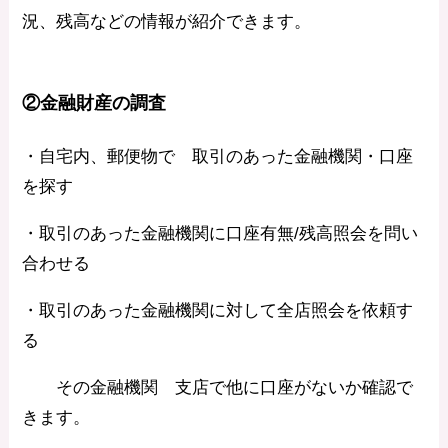
況、残高などの情報が紹介できます。
②金融財産の調査
・自宅内、郵便物で 取引のあった金融機関・口座
を探す
・取引のあった金融機関に口座有無/残高照会を問い
合わせる
・取引のあった金融機関に対して全店照会を依頼す
る
その金融機関 支店で他に口座がないか確認で
きます。