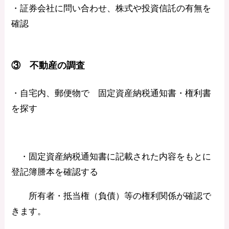
・証券会社に問い合わせ、株式や投資信託の有無を
確認
③ 不動産の調査
・自宅内、郵便物で 固定資産納税通知書・権利書
を探す
・固定資産納税通知書に記載された内容をもとに
登記簿謄本を確認する
所有者・抵当権（負債）等の権利関係が確認で
きます。