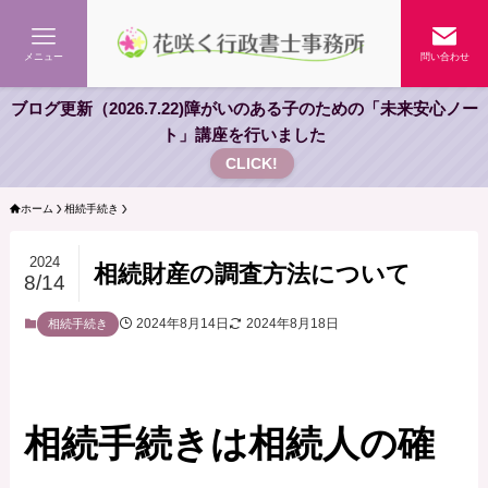
メニュー
問い合わせ
ブログ更新（2026.7.22)障がいのある子のための「未来安心ノー
ト」講座を行いました
CLICK!
ホーム
相続手続き
2024
相続財産の調査方法について
8/14
2024年8月14日
2024年8月18日
相続手続き
相続手続きは相続人の確