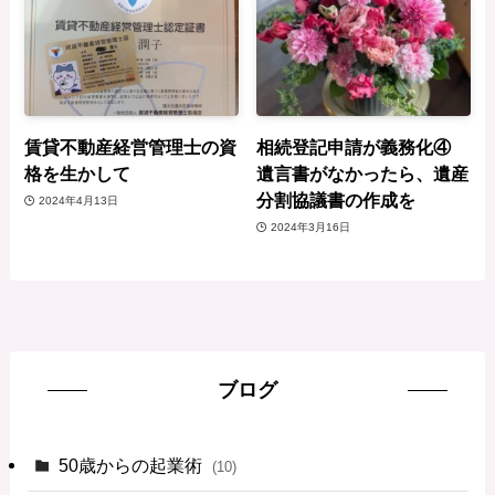
賃貸不動産経営管理士の資
相続登記申請が義務化④
格を生かして
遺言書がなかったら、遺産
分割協議書の作成を
2024年4月13日
2024年3月16日
ブログ
50歳からの起業術
(10)