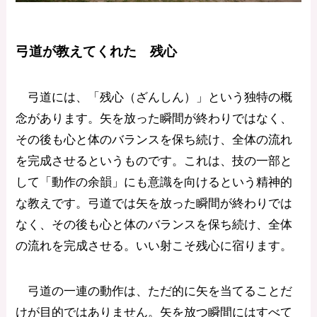
弓道が教えてくれた 残心
弓道には、「残心（ざんしん）」という独特の概
念があります。矢を放った瞬間が終わりではなく、
その後も心と体のバランスを保ち続け、全体の流れ
を完成させるというものです。これは、技の一部と
して「動作の余韻」にも意識を向けるという精神的
な教えです。弓道では矢を放った瞬間が終わりでは
なく、その後も心と体のバランスを保ち続け、全体
の流れを完成させる。いい射こそ残心に宿ります。
弓道の一連の動作は、ただ的に矢を当てることだ
けが目的ではありません。矢を放つ瞬間にはすべて