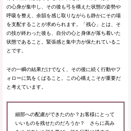
の心身が集中し、その後も弓を構えた状態の姿勢や
呼吸を整え、余韻を感じ取りながらも静かにその場
を支配することが求められます。「残心」とは、そ
の技が終わった後も、自分の心と身体が落ち着いた
状態であること。緊張感と集中力が保たれているこ
とです。
その一瞬の結果だけでなく、その後に続く行動やフ
ォローに気をくばること。この心構えこそが重要だ
と考えています。
細部への配慮ができたのか？お客様にとって
いいものを残せたのだろうか？ さらに高み