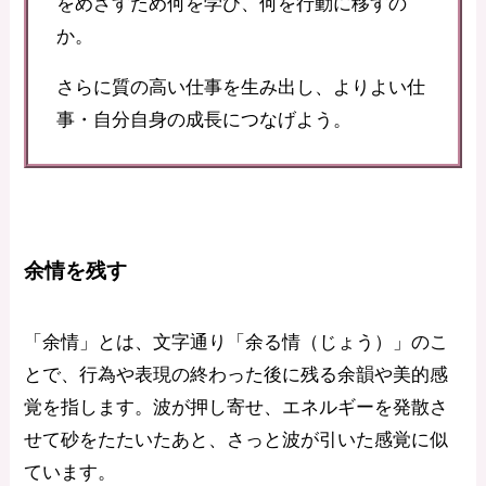
をめざすため何を学び、何を行動に移すの
か。
さらに質の高い仕事を生み出し、よりよい仕
事・自分自身の成長につなげよう。
余情を残す
「余情」とは、文字通り「余る情（じょう）」のこ
とで、行為や表現の終わった後に残る余韻や美的感
覚を指します。波が押し寄せ、エネルギーを発散さ
せて砂をたたいたあと、さっと波が引いた感覚に似
ています。