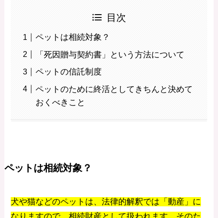
目次
ペットは相続対象？
「死因贈与契約書」という方法について
ペットの信託制度
ペットのために終活としてきちんと決めて
おくべきこと
ペットは相続対象？
犬や猫などのペットは、法律的解釈では「動産」に
なりますので、相続財産として扱われます。そのた