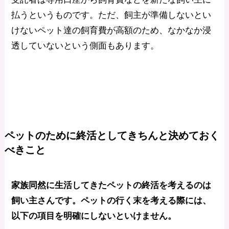
払うというものです。ただ、飼主が準備しないとい
けないペット達の飼育費が高額のため、なかなか浸
透していないという側面もあります。
ペットのために終活としてきちんと決めておく
べきこと
家族同然に生活してきたペットの終活を考えるのは
飼い主さんです。ペットの行く末を考える際には、
以下の項目を明確にしないといけません。