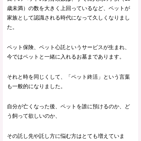
歳未満）の数を大きく上回っているなど、ペットが
家族として認識される時代になって久しくなりまし
た。
ペット保険、ペット心託というサービスが生まれ、
今ではペットと一緒に入れるお墓まであります。
それと時を同じくして、「ペット終活」という言葉
も一般的になりました。
自分が亡くなった後、ペットを誰に預けるのか、ど
う飼って欲しいのか、
その託し先や託し方に悩む方はとても増えていま