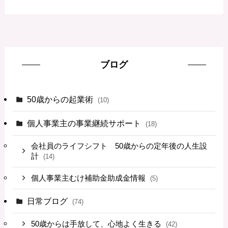
ブログ
50歳からの起業術
(10)
個人事業主の事業継続サポート
(18)
会社員のライフシフト 50歳からの定年後の人生設
計
(14)
個人事業主むけ補助金助成金情報
(5)
日常ブログ
(74)
50歳からは手放して、心地よく生きる
(42)