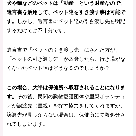
犬や猫などのペットは「動産」という財産なので、
遺言書を活用して、ペット達を引き渡す事は可能で
す。
しかし、遺言書にペット達の引き渡し先を明記
するだけでは不十分です。
遺言書で「ペットの引き渡し先」にされた方が、
「ペットの引き渡し先」が放棄したら、行き場がな
くなったペット達はどうなるのでしょうか？
この場合、大半は保健所へ収容されることになりま
す。
その後、民間の動物愛護団体や里親ボランティ
アが譲渡先（里親）を探す協力をしてくれますが、
譲渡先が見つからない場合は、保健所にて殺処分さ
れてしまいます。