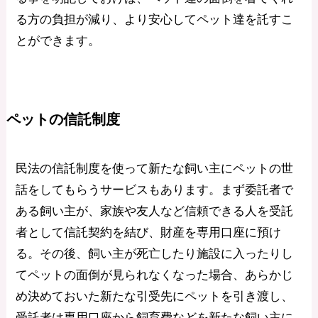
る方の負担が減り、より安心してペット達を託すこ
とができます。
ペットの信託制度
民法の信託制度を使って新たな飼い主にペットの世
話をしてもらうサービスもあります。まず委託者で
ある飼い主が、家族や友人など信頼できる人を受託
者として信託契約を結び、財産を専用口座に預け
る。その後、飼い主が死亡したり施設に入ったりし
てペットの面倒が見られなくなった場合、あらかじ
め決めておいた新たな引受先にペットを引き渡し、
受託者は専用口座から飼育費などを新たな飼い主に