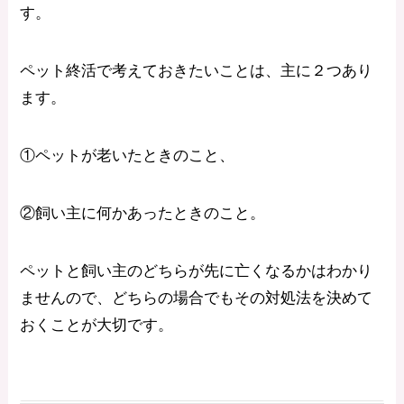
す。
ペット終活で考えておきたいことは、主に２つあり
ます。
①ペットが老いたときのこと、
②飼い主に何かあったときのこと。
ペットと飼い主のどちらが先に亡くなるかはわかり
ませんので、どちらの場合でもその対処法を決めて
おくことが大切です。