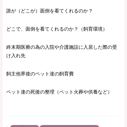
誰が（どこが）面倒を看てくれるのか？
どこで、面倒を看てくれるのか？（飼育環境）
終末期医療の為の入院や介護施設に入居した際の受
け入れ先
飼主他界後のペット達の飼育費
ペット達の死後の整理（ペット火葬や供養など）