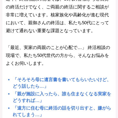
の終活だけでなく、ご両親の終活に関するご相談が
非常に増えています。核家族化や高齢化が進む現代
において、親御さんの終活は、私たち50代にとって
避けて通れない重要な課題となっています。
「最近、実家の両親のことが心配で…」 終活相談の
現場で、私たち50代世代の方から、そんなお悩みを
よくお伺いします。
「そろそろ母に遺言書を書いてもらいたいけど、
どう話したら…」
「親が施設に入ったら、誰も住まなくなる実家を
どうすれば…」
「遠方に住む母に終活の話を切り出すと、嫌がら
れてしまう…」