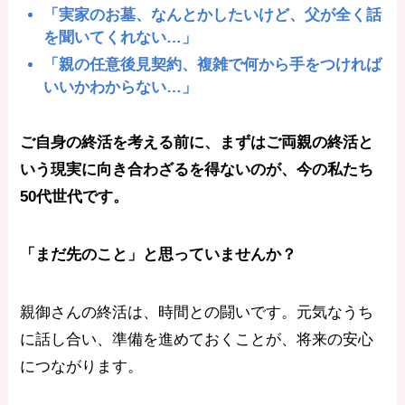
「実家のお墓、なんとかしたいけど、父が全く話
を聞いてくれない…」
「親の任意後見契約、複雑で何から手をつければ
いいかわからない…」
ご自身の終活を考える前に、まずはご両親の終活と
いう現実に向き合わざるを得ないのが、今の私たち
50代世代です。
「まだ先のこと」と思っていませんか？
親御さんの終活は、時間との闘いです。元気なうち
に話し合い、準備を進めておくことが、将来の安心
につながります。