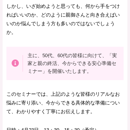
しかし、いざ始めようと思っても、何から手をつけ
ればいいのか、どのように親御さんと向き合えばい
いのか悩んでしまう方も多いのではないでしょう
か。
主に、50代、60代の皆様に向けて、「実
家と親の終活、今からできる安心準備セ
ミナー」を開催いたします。
このセミナーでは、上記のような皆様のリアルなお
悩みに寄り添い、今からできる具体的な準備につい
て、わかりやすく丁寧にお伝えします。