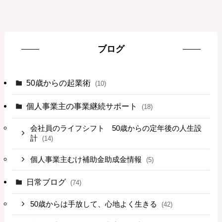
ブログ
50歳からの起業術
(10)
個人事業主の事業継続サポート
(18)
会社員のライフシフト 50歳からの定年後の人生設
計
(14)
個人事業主むけ補助金助成金情報
(5)
日常ブログ
(74)
50歳からは手放して、心地よく生きる
(42)