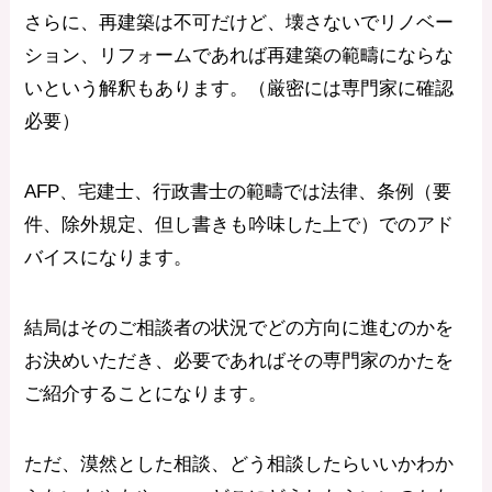
さらに、再建築は不可だけど、壊さないでリノベー
ション、リフォームであれば再建築の範疇にならな
いという解釈もあります。（厳密には専門家に確認
必要）
AFP、宅建士、行政書士の範疇では法律、条例（要
件、除外規定、但し書きも吟味した上で）でのアド
バイスになります。
結局はそのご相談者の状況でどの方向に進むのかを
お決めいただき、必要であればその専門家のかたを
ご紹介することになります。
ただ、漠然とした相談、どう相談したらいいかわか