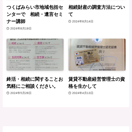
つくばみらい市地域包括セ
相続財産の調査方法につい
ンターで 相続・遺言セミ
て
ナー講師
2024年8月14日
2024年8月19日
終活・相続に関することお
賃貸不動産経営管理士の資
気軽にご相談ください。
格を生かして
2024年5月28日
2024年4月13日