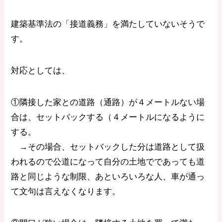
建築基準法の「接道義務」を満たしていないそうで
す。
対応としては、
①隣接した家との道路（通路）が４メートルない場
合は、セットバックする（４メートルになるように
する。
→その場合、セットバックした分は道路として扱
われるので公道になって自分の土地でであっても道
路と同じような制限、あといろいろな人、車が通っ
て文句は言えなくなります。