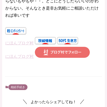
らないもやもや・・。どこにどうしたらいいのかわ
からない。そんなとき是非お気軽にご相談いただけ
れば幸いです
にほんブログ村
にほんブログ村
相続手続き
よかったらシェアしてね！