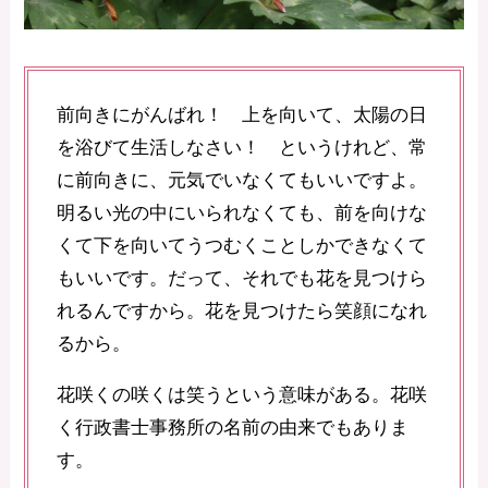
前向きにがんばれ！ 上を向いて、太陽の日
を浴びて生活しなさい！ というけれど、常
に前向きに、元気でいなくてもいいですよ。
明るい光の中にいられなくても、前を向けな
くて下を向いてうつむくことしかできなくて
もいいです。だって、それでも花を見つけら
れるんですから。花を見つけたら笑顔になれ
るから。
花咲くの咲くは笑うという意味がある。花咲
く行政書士事務所の名前の由来でもありま
す。