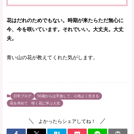
花はだれのためでもない。時期が来たらただ無心に
今、今を咲いています。それでいい。大丈夫。大丈
夫。
青い山の花が教えてくれた気がします。
日常ブログ
50歳からは手放して、心地よく生きる
花を求めて 咲く花に学ぶ人生
よかったらシェアしてね！