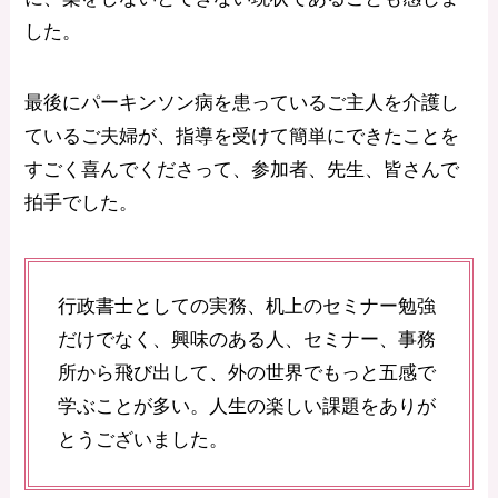
した。
最後にパーキンソン病を患っているご主人を介護し
ているご夫婦が、指導を受けて簡単にできたことを
すごく喜んでくださって、参加者、先生、皆さんで
拍手でした。
行政書士としての実務、机上のセミナー勉強
だけでなく、興味のある人、セミナー、事務
所から飛び出して、外の世界でもっと五感で
学ぶことが多い。人生の楽しい課題をありが
とうございました。