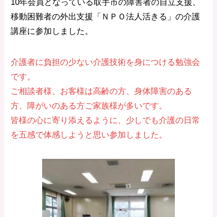
10年会員となっている取手市の障害者の自立支援、
移動困難者の外出支援「ＮＰＯ法人活きる」の介護
講座に参加しました。
介護者に負担の少ない介護技術を身につける勉強会
です。
ご相談者様、お客様は高齢の方、身体障害のある
方、障がいのある方ご家族様が多いです。
皆様の心に寄り添えるように、少しでも介護の日常
を五感で体感しようと思い参加しました。