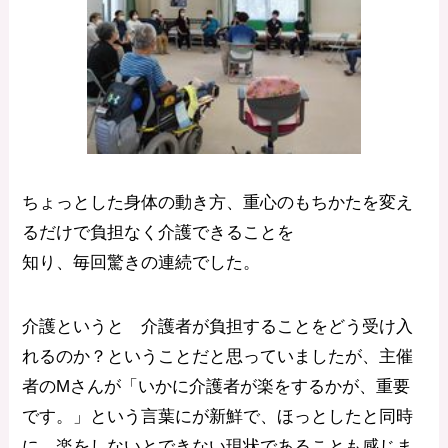
ちょっとした身体の動き方、重心のもちかたを変え
るだけで負担なく介護できることを
知り、毎回驚きの連続でした。
介護というと 介護者が負担することをどう受け入
れるのか？ということだと思っていましたが、主催
者のMさんが「いかに介護者が楽をするかが、重要
です。」という言葉にが新鮮で、ほっとしたと同時
に、楽をしないとできない現状であることも感じま