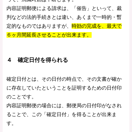
内容証明郵便による請求は、「催告」といって、裁
判などの法的手続きとは違い、あくまで一時的・暫
定的なものではありますが、
時効の完成を、最大で
６ヶ月間延長させることが出来ます。
４ 確定日付を得られる
確定日付とは、その日付の時点で、その文書が確か
に存在していたということを証明するための日付印
のことです。
内容証明郵便の場合には、郵便局の日付印がなされ
ることで、この「確定日付」を得ることが出来ま
す。