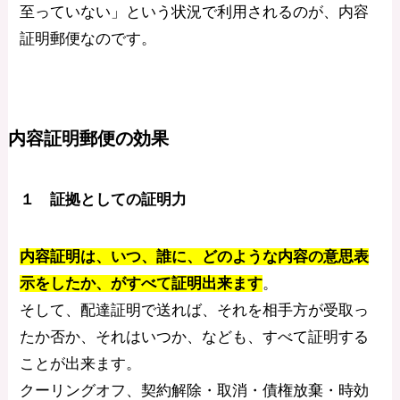
至っていない」という状況で利用されるのが、内容
証明郵便なのです。
内容証明郵便の効果
１ 証拠としての証明力
内容証明は、いつ、誰に、どのような内容の意思表
示をしたか、がすべて証明出来ます
。
そして、配達証明で送れば、それを相手方が受取っ
たか否か、それはいつか、なども、すべて証明する
ことが出来ます。
クーリングオフ、契約解除・取消・債権放棄・時効