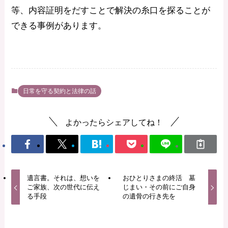
等、内容証明をだすことで解決の糸口を探ることが
できる事例があります。
日常を守る契約と法律の話
よかったらシェアしてね！
遺言書。それは、想いを
おひとりさまの終活 墓
ご家族、次の世代に伝え
じまい・その前にご自身
る手段
の遺骨の行き先を