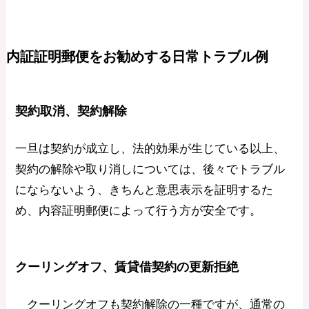
内証証明郵便をお勧めする日常トラブル例
契約取消、契約解除
一旦は契約が成立し、法的効果が生じている以上、
契約の解除や取り消しについては、後々でトラブル
にならないよう、きちんと意思表示を証明するた
め、内容証明郵便によって行う方が安全です。
クーリングオフ、賃貸借契約の更新拒絶
クーリングオフも契約解除の一種ですが、通常の