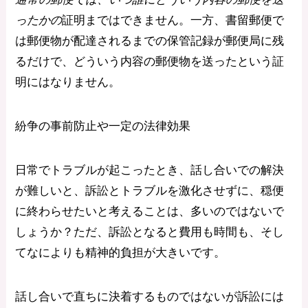
ったかの
証明まではできません。一方、書留郵便で
は郵便物が配達されるまでの保管記録が郵便局に残
るだけで、どういう内容の郵便物を送ったという証
明にはなりません。
紛争の事前防止や一定の法律効果
日常でトラブルが起こったとき、話し合いでの解決
が難しいと、訴訟とトラブルを激化させずに、穏便
に終わらせたいと考えることは、多いのではないで
しょうか？ただ、訴訟となると費用も時間も、そし
てなによりも精神的負担が大きいです。
話し合いで直ちに決着するものではないが訴訟には