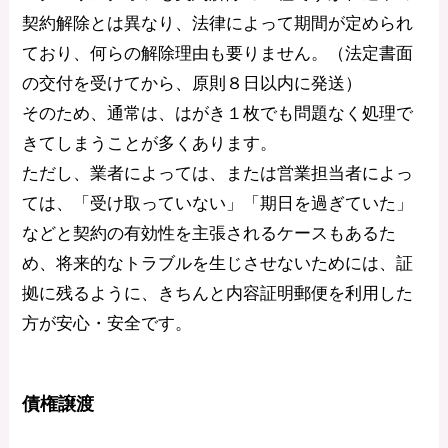
契約解除とは異なり、法律によって期間が定められ
ており、何らの解除理由も要りません。（法定書面
の交付を受けてから、原則８日以内に発送）
そのため、通常は、はがき１枚でも問題なく処理で
きてしまうことが多くあります。
ただし、業者によっては、または営業担当者によっ
ては、「受け取っていない」「期日を過ぎていた」
などと契約の有効性を主張されるケースもあるた
め、将来的なトラブルを生じさせないためには、証
拠に残るように、きちんと内容証明郵便を利用した
方が安心・安全です。
債権譲渡