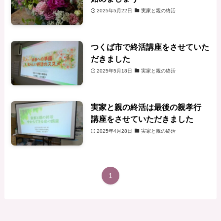
2025年5月22日
実家と親の終活
つくば市で終活講座をさせていた
だきました
2025年5月18日
実家と親の終活
実家と親の終活は最後の親孝行
講座をさせていただきました
2025年4月28日
実家と親の終活
1