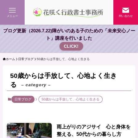
メニュー
問い合わせ
ブログ更新（2026.7.22)障がいのある子のための「未来安心ノー
ト」講座を行いました
CLICK!
ホーム
日常ブログ
50歳からは手放して、心地よく生きる
50歳からは手放して、心地よく生き
る
– category –
日常ブログ
50歳からは手放して、心地よく生きる
雨上がりのアジサイ 心と身体を
整える、50代からの暮らし方