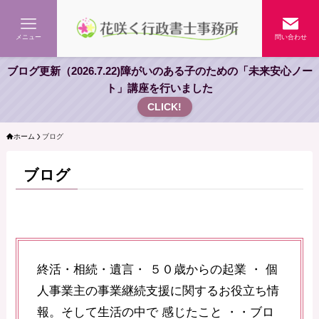
メニュー
問い合わせ
ブログ更新（2026.7.22)障がいのある子のための「未来安心ノー
ト」講座を行いました
CLICK!
ホーム
ブログ
ブログ
終活・相続・遺言・ ５０歳からの起業 ・ 個
人事業主の事業継続支援に関するお役立ち情
報。そして生活の中で 感じたこと ・・ブロ