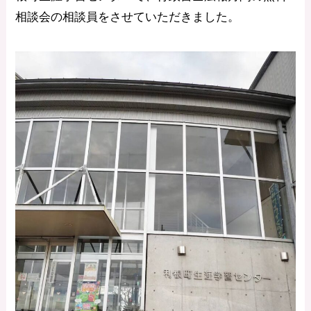
相談会の相談員をさせていただきました。