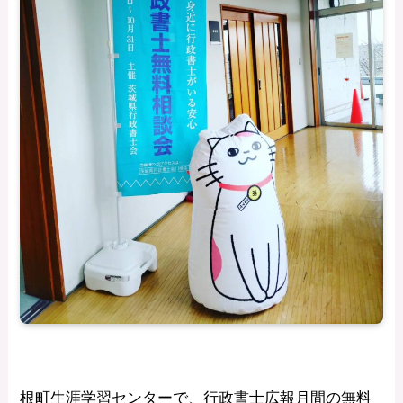
根町生涯学習センターで、行政書士広報月間の無料