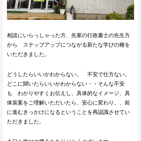
相談にいらっしゃった方、先輩の行政書士の先生方
から ステップアップにつながる新たな学びの種を
いただきました。
どうしたらいいかわからない。 不安で仕方ない。
どこに聞いたらいいかわからない・・そんな不安
も わかりやすくお伝えし、具体的なイメージ、具
体策案をご理解いただいたら、安心に変わり、、前
に進むきっかけになるということを再認識させてい
ただきました。