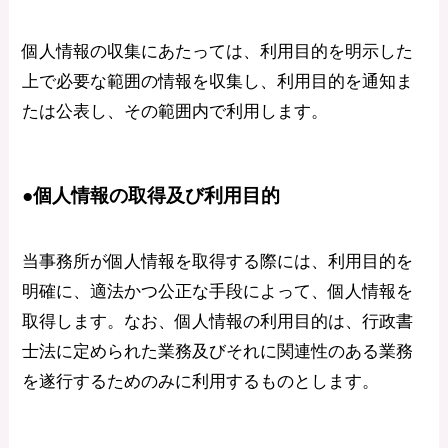
個人情報の収集にあたっては、利用目的を明示した
上で必要な範囲の情報を収集し、利用目的を通知ま
たは公表し、その範囲内で利用します。
●個人情報の取得及び利用目的
当事務所が個人情報を取得する際には、利用目的を
明確に、適法かつ公正な手段によって、個人情報を
取得します。なお、個人情報の利用目的は、行政書
士法に定められた業務及びそれに関連性のある業務
を遂行するためのみに利用するものとします。