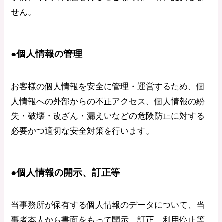
せん。
●個人情報の管理
お客様の個人情報を安全に管理・運営するため、個
人情報への外部からの不正アクセス、個人情報の紛
失・破壊・改ざん・漏えいなどの危険防止に対する
必要かつ適切な安全対策を行います。
●個人情報の開示、訂正等
当事務所が保有する個人情報のデータについて、当
事者本人から書面をもって開示、訂正、利用停止等