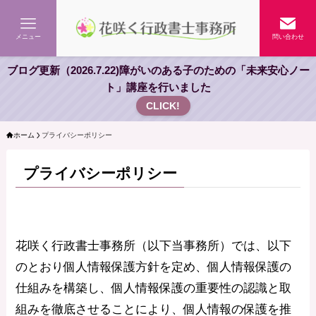
メニュー
問い合わせ
ブログ更新（2026.7.22)障がいのある子のための「未来安心ノー
ト」講座を行いました
CLICK!
ホーム
プライバシーポリシー
プライバシーポリシー
花咲く行政書士事務所（以下当事務所）では、以下
のとおり個人情報保護方針を定め、個人情報保護の
仕組みを構築し、個人情報保護の重要性の認識と取
組みを徹底させることにより、個人情報の保護を推