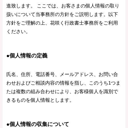
進致します。 ここでは、お客さまの個人情報の取り
扱いについて当事務所の方針をご説明します。以下
方針をご理解の上、花咲く行政書士事務所をご利用
ください。
●個人情報の定義
氏名、住所、電話番号、メールアドレス、お問い合
わせおよびご相談内容の情報を指し、このうち1つま
たは複数の組み合わせにより、お客様個人を識別で
きるものを個人情報とします。
●個人情報の収集について