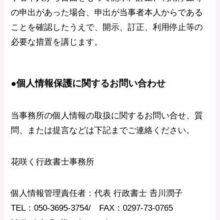
の申出があった場合、申出が当事者本人からである
ことを確認したうえで、開示、訂正、利用停止等の
必要な措置を講じます。
●個人情報保護に関するお問い合わせ
当事務所の個人情報の取扱に関するお問い合せ、質
問、または提言などは下記までご連絡ください。
花咲く行政書士事務所
個人情報管理責任者：代表 行政書士 𠮷川潤子
TEL：050-3695-3754/ FAX：0297-73-0765