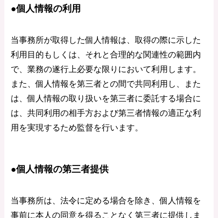
●個人情報の利用
当事務所が取得した個人情報は、取得の際に示した
利用目的もしくは、それと合理的な関連性の範囲内
で、業務の遂行上必要な限りにおいて利用します。
また、個人情報を第三者との間で共同利用し、また
は、個人情報の取り扱いを第三者に委託する場合に
は、共同利用の相手方および第三者情報の適正な利
用を実現するため監督を行います。
●個人情報の第三者提供
当事務所は、法令に定める場合を除き、個人情報を
事前に本人の同意を得ることなく第三者に提供しま