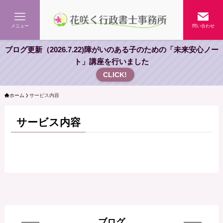
メニュー
問い合わせ
ブログ更新（2026.7.22)障がいのある子のための「未来安心ノー
ト」講座を行いました
CLICK!
ホーム
サービス内容
サービス内容
ブログ