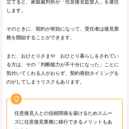
立てると、家庭裁判所が「任意後見監督人」を選任
します。
そのときに、契約が有効になって、受任者は後見業
務を開始することができます。
また、おひとりさまや おひとり暮らしをされてい
る方は、その「判断能力が不十分になった」ことに
気付いてくれる人がおらず、契約発効タイミングを
のがしてしまうリスクもあります。
任意後見人との信頼関係を築けるためスムー
ズに任意後見業務に移行できるメリットもあ