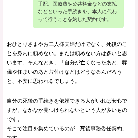
手配、医療費や公共料金などの支払
などといった手続きを、本人に代わ
って行うことを約した契約です。
おひとりさまやお二人様夫婦だけでなく、死後のこ
とを身内に頼めない。または頼めない方は多いと思
います。そんなとき、「自分が亡くなったあと、葬
儀や住まいのあと片付けなどはどうなるんだろう」
と、不安に思われるでしょう。
自分の死後の手続きを依頼できる人がいれば安心で
すが、なかなか見つけられないという人が多いもの
です。
そこで注目を集めているのが「死後事務委任契約」
です。