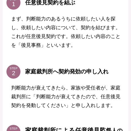
任意後見契約を結ぶ
まず、判断能力のあるうちに依頼したい人を探
し、依頼したい内容について、契約を結びます。
これが任意後見契約です。依頼したい内容のこと
を「後見事務」といいます。
STEP
家庭裁判所へ契約発効の申し入れ
判断能力が衰えてきたら、家族や受任者が、家庭
裁判所に「判断能力が衰えてきたので、任意後見
契約を発動してください」と申し入れします。
家庭裁判所による任意後見監
STEP
督人の