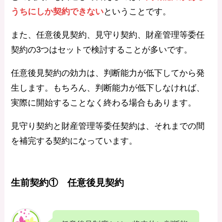
うちにしか契約できない
ということです。
また、任意後見契約、見守り契約、財産管理等委任
契約の3つはセットで検討することが多いです。
任意後見契約の効力は、判断能力が低下してから発
生します。もちろん、判断能力が低下しなければ、
実際に開始することなく終わる場合もあります。
見守り契約と財産管理等委任契約は、それまでの間
を補完する契約になっています。
生前契約① 任意後見契約