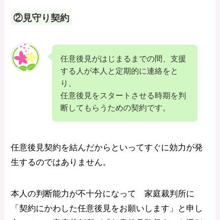
②見守り契約
任意後見がはじまるまでの間、支援
する人が本人と定期的に連絡をと
り、
任意後見をスタートさせる時期を判
断してもらうための契約です。
任意後見契約を結んだからといってすぐに効力が発
生するのではありません。
本人の判断能力が不十分になって 家庭裁判所に
「契約にかわした任意後見をお願いします」と申し