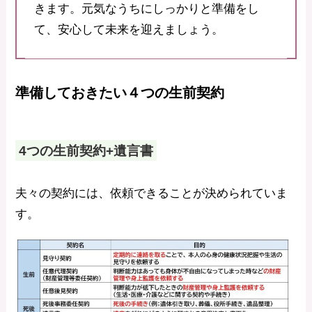
きます。元気なうちにしっかりと準備をし
て、安心して未来を迎えましょう。
準備しておきたい４つの生前
契約
4つの生前契約+遺言書
夫々の契約には、依頼できることが決められていま
す。