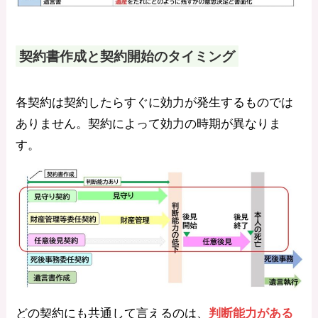
契約書作成と契約開始のタイミン
グ
各契約は契約したらすぐに効力が発生するものでは
ありません。契約によって効力の時期が異なりま
す。
どの契約にも共通して言えるのは、
判断能力がある