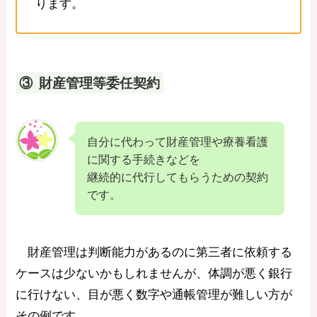
ります。
③
財産管理等委任契約
自分に代わって財産管理や療養看護
に関する手続きなどを
継続的に代行してもらうための契約
です。
財産管理は判断能力があるのに第三者に依頼する
ケースは少ないかもしれませんが、体調が悪く銀行
に行けない、目が悪く数字や通帳管理が難しい方が
その例です。