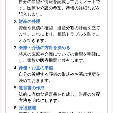
自分の希望や情報を記載しておくノートで
す。医療や介護の希望、葬儀の詳細などを
記入します。
財産の整理
資産や負債の確認、遺産分割の計画を立て
ます。これにより、相続トラブルを防ぐこ
とができます。
医療・介護の方針を決める
将来の医療や介護についての希望を明確に
し、家族や医療機関と共有します。
葬儀・お墓の準備
自分の希望する葬儀の形式やお墓の場所を
決めておきます。
遺言書の作成
法的に有効な遺言書を作成し、財産の分配
方法を明確にします。
身辺整理