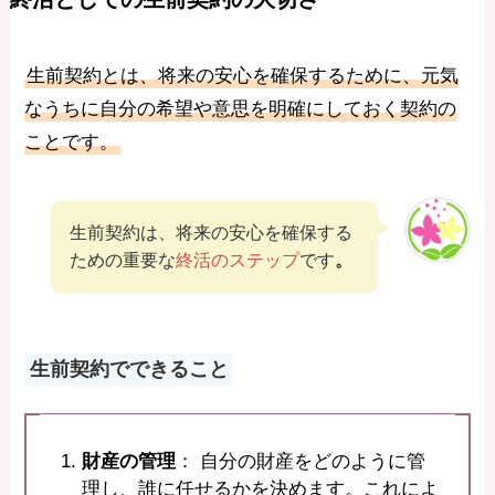
生前契約とは、将来の安心を確保するために、元気
なうちに自分の希望や意思を明確にしておく契約の
ことです。
生前契約は、将来の安心を確保する
ための重要な
終活のステップ
です
。
生前契約でできること
財産の管理
： 自分の財産をどのように管
理し、誰に任せるかを決めます。これによ