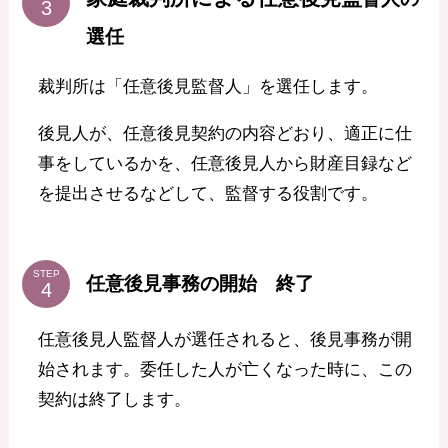
選任
裁判所は「任意後見監督人」を選任します。
後見人が、任意後見契約の内容どおり、適正に仕
事をしているかを、任意後見人から財産目録など
を提出させるなどして、監督する役割です。
STEP
任意後見事務の開始 終了
任意後見人監督人が選任されると、後見事務が開
始されます。委任した人が亡くなった時に、この
契約は終了します。