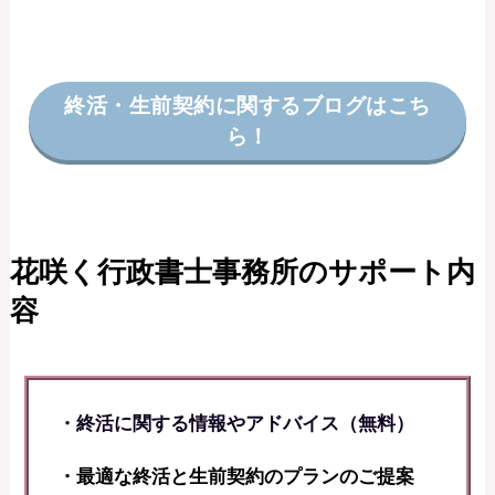
終活・生前契約に関するブログはこち
ら！
花咲く行政書士事務所のサポート内
容
・終活に関する情報やアドバイス（無料）
・最適な終活と生前契約のプランのご提案