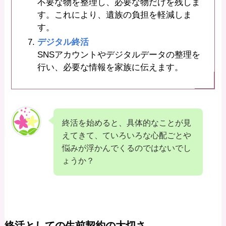
不要な物を整理し、必要な物だけを残しま
す。これにより、遺族の負担を軽減しま
す。
デジタル終活
SNSアカウントやデジタルデータの整理を
行い、必要な情報を家族に伝えます。
終活を始めると、具体的なことが見
えてきて、ていろいろな心配ごとや
悩みが浮かんでくるのではないでし
ょうか？
終活としての生前契約の大切さ