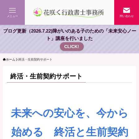
メニュー
問い合わせ
ブログ更新（2026.7.22)障がいのある子のための「未来安心ノー
ト」講座を行いました
CLICK!
ホーム
終活・生前契約サポート
終活・生前契約サポート
未来への安心を、今から
始める 終活と生前契約