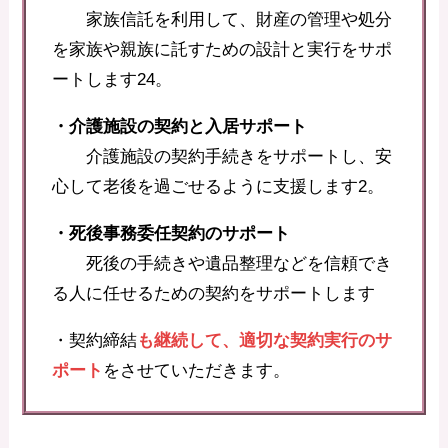
家族信託を利用して、財産の管理や処分
を家族や親族に託すための設計と実行をサポ
ートします24。
・介護施設の契約と入居サポート
介護施設の契約手続きをサポートし、安
心して老後を過ごせるように支援します2。
・死後事務委任契約のサポート
死後の手続きや遺品整理などを信頼でき
る人に任せるための契約をサポートします
・契約締結
も継続して、適切な契約実行のサ
ポート
をさせていただきます。