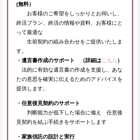
(無料）
お客様のご希望をしっかりとお伺いし、
終活プラン、終活の情報や資料、
お客様にと
って最適な
生前契約の組み合わせをご提供いたしま
す。
・遺言書作成のサポート （詳細は
こちら
）
法的に有効な遺言書の作成を支援し、あな
たの意思を確実に伝えるためのアドバイスを
提供します。
・任意後見契約のサポート
判断能力が低下した場合に備え 任意後
見契約を結ぶ手続きをサポートします
・家族信託の設計と実行