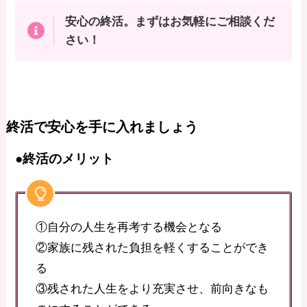
安心の終活。まずはお気軽にご相談くだ
さい！
終活で安心を手に入れましょう
●終活のメリット
①自分の人生を再考する機会となる
②家族に残された負担を軽くすることができ
る
③残された人生をより充実させ、前向きなも