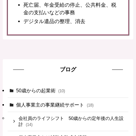
死亡届、年金受給の停止、公共料金、税
金の支払いなどの事務
デジタル遺品の整理、消去
ブログ
50歳からの起業術
(10)
個人事業主の事業継続サポート
(18)
会社員のライフシフト 50歳からの定年後の人生設
計
(14)