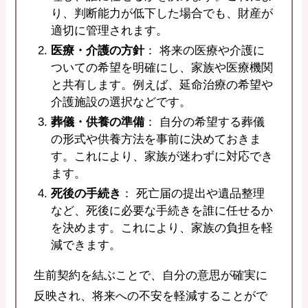
り、判断能力が低下した場合でも、財産が
適切に管理されます。
医療・介護の方針
： 将来の医療や介護に
ついての希望を明確にし、家族や医療機関
と共有します。例えば、延命治療の希望や
介護施設の選択などです。
葬儀・供養の準備
： 自分の希望する葬儀
の形式や供養方法を事前に決めておきま
す。これにより、家族が迷わずに対応でき
ます。
死後の手続き
： 死亡届の提出や遺品整理
など、死後に必要な手続きを誰に任せるか
を決めます。これにより、家族の負担を軽
減できます。
生前契約を結ぶことで、自分の意思が確実に
反映され、将来への不安を軽減することがで