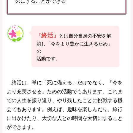
のにすることができる
終活」
「
とは自分自身の不安を解
消し「今をより豊かに生きるため」
の
活動です。
終活は、単に「死に備える」だけでなく、「今を
より充実させる」ための活動でもあります。これま
での人生を振り返り、やり残したことに挑戦する機
会でもあります。例えば、趣味を楽しんだり、旅行
に出かけたり、大切な人との時間を大切にすること
ができます。