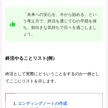
「未来への安心を、今から始める」とい
う考え方で、終活を通じて心の平穏を保
ち、前向きな気持ちで日々を過ごしまし
ょう。
終活やることリスト(例）
終活として実際にどういうことをするのか一例とし
てここにリストを示します。
エンディングノートの作成