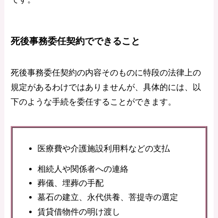
死後事務委任契約でできること
死後事務委任契約の内容そのものに特段の法律上の
規定があるわけではありませんが、具体的には、以
下のような手続を委任することができます。
医療費や介護施設利用料などの支払
相続人や関係者への連絡
葬儀、埋葬の手配
墓石の建立、永代供養、菩提寺の選定
賃貸借物件の明け渡し