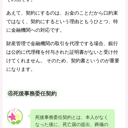
あえて、契約にするのは、お金のことだから口約束
ではなく、契約にするという理由ともうひとつ、特
に金融機関への対応です。
財産管理で金融機関の取引を代理でする場合、銀行
は公的に代理権を付与された証明書がないと受け付
けてくれません。 そのため、契約書というのが重要
になります。
④死後事務委任契約
死後事務委任契約とは、本人がなく
なった後に、死亡届の提出、葬儀の