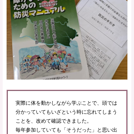
実際に体を動かしながら学ぶことで、頭では
分かっていてもいざという時に忘れてしまう
ことを、改めて確認できました。
毎年参加していても「そうだった」と思い出