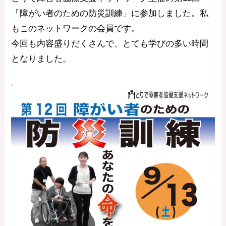
「障がい者のための防災訓練」に参加しました。私
もこのネットワークの会員です。
今回も内容盛りだくさんで、とても学びの多い時間
となりました。