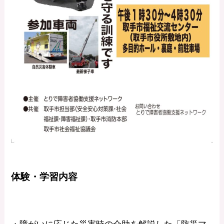
体験・学習内容