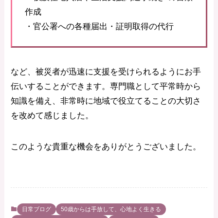
作成
・官公署への各種届出・証明取得の代行
など、被災者が迅速に支援を受けられるようにお手
伝いすることができます。専門職として平常時から
知識を備え、非常時に地域で役立てることの大切さ
を改めて感じました。
このような貴重な機会をありがとうございました。
日常ブログ
50歳からは手放して、心地よく生きる