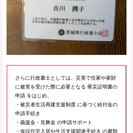
さらに行政書士としては、災害で住家や家財
に被害を受けた際に必要となる 罹災証明書の
申請 をはじめ、
・被災者生活再建支援制度 に基づく給付金の
申請手続き
・義援金・見舞金 の申請サポート
・仮設住宅入居や生活支援関連手続き の書類