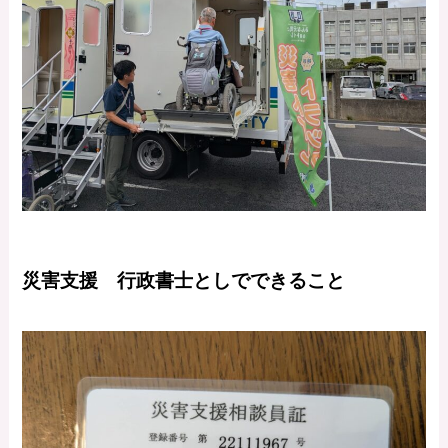
災害支援 行政書士としでできること