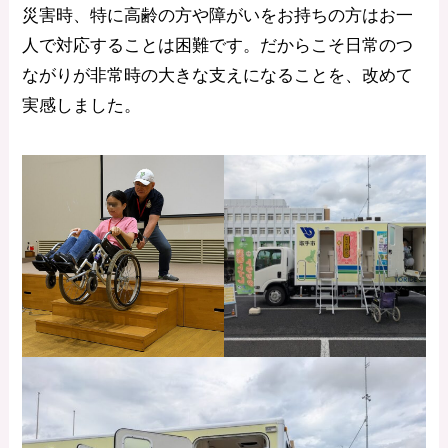
災害時、特に高齢の方や障がいをお持ちの方はお一
人で対応することは困難です。だからこそ日常のつ
ながりが非常時の大きな支えになることを、改めて
実感しました。