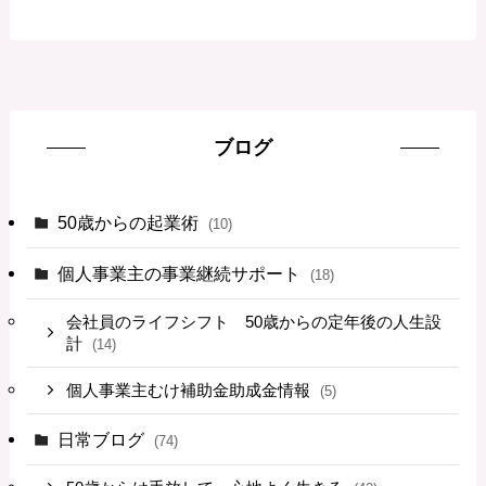
ブログ
50歳からの起業術
(10)
個人事業主の事業継続サポート
(18)
会社員のライフシフト 50歳からの定年後の人生設
計
(14)
個人事業主むけ補助金助成金情報
(5)
日常ブログ
(74)