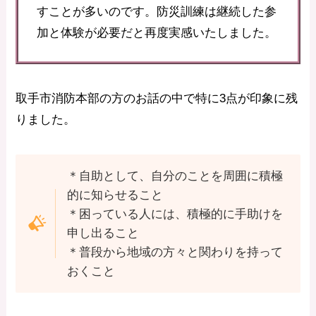
すことが多いのです。防災訓練は継続した参
加と体験が必要だと再度実感いたしました。
取手市消防本部の方のお話の中で特に3点が印象に残
りました。
＊自助として、自分のことを周囲に積極
的に知らせること
＊困っている人には、積極的に手助けを
申し出ること
＊普段から地域の方々と関わりを持って
おくこと