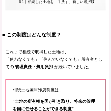
相続した土地を「手放す」新しい選択肢
■ この制度はどんな制度？
これまで相続で取得した土地は、
「使わなくても」「住んでいなくても」所有者とし
ての
管理責任・費用負担
が続いていました。
相続土地国庫帰属制度は、
“土地の所有権を国が引き取り、将来の管理
を国に任せることができる制度”