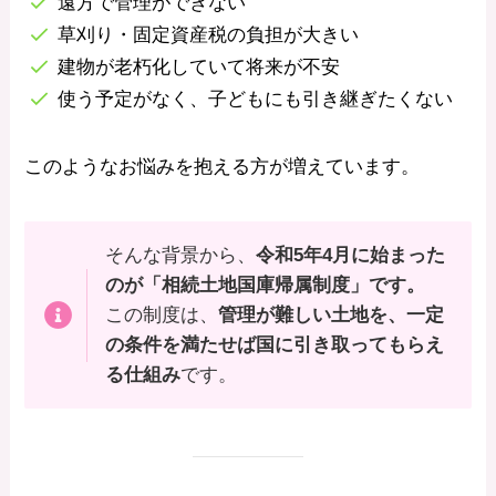
遠方で管理ができない
草刈り・固定資産税の負担が大きい
建物が老朽化していて将来が不安
使う予定がなく、子どもにも引き継ぎたくない
このようなお悩みを抱える方が増えています。
そんな背景から、
令和5年4月に始まった
のが「相続土地国庫帰属制度」です。
この制度は、
管理が難しい土地を、一定
の条件を満たせば国に引き取ってもらえ
る仕組み
です。