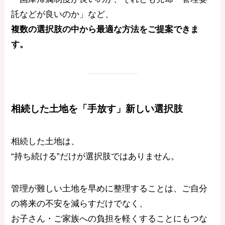
託などが良いのか」など、
複数の選択肢の中から最適な方法をご提案できま
す。
相続した土地を「手放す」新しい選択肢
相続した土地は、
“持ち続ける”だけが選択肢ではありません。
管理が難しい土地を早めに整理することは、ご自分
の将来の不安を減らすだけでなく、
お子さん・ご家族への負担を軽くすることにもつな