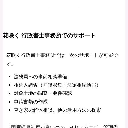
花咲く 行政書士事務所でのサポート
花咲く行政書士事務所では、次のサポートが可能で
す。
法務局への事前相談準備
相続人調査（戸籍収集・法定相続情報）
対象土地の調査・要件確認
申請書類の作成
空き家の解体相談、他の活用方法の提案
「国庫帰属制度が良いのか、それとも売却・管理委