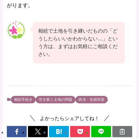
がります。
相続で土地を引き継いだものの「ど
うしたらいいかわからない…」とい
う方は、まずはお気軽にご相談くだ
さい。
相続手続き
空き家と土地の問題
終活・生前対策
よかったらシェアしてね！