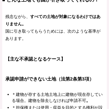
残念ながら、
すべての土地が対象になるわけではあ
りません。
国に引き取ってもらうためには、次のような基準が
あります。
【主な不承認となるケース】
承認申請ができない土地（法第2条第3項）
＊建物が存する土地土地上に建物が現在存してい
る場合。建物を除去しなければ申請不可
。
＊担保権または使用・収益を目的とする権利が設