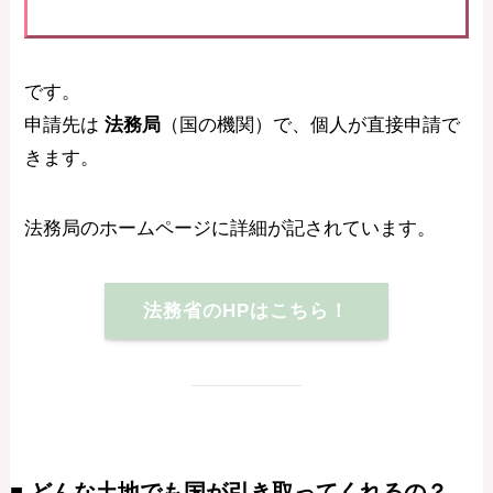
です。
申請先は
法務局
（国の機関）で、個人が直接申請で
きます。
法務局のホームページに詳細が記されています。
法務省のHPはこちら！
■ どんな土地でも国が引き取ってくれるの？