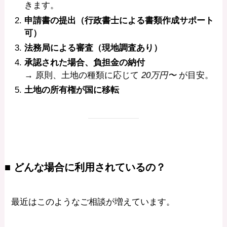
きます。
申請書の提出（行政書士による書類作成サポート
可）
法務局による審査（現地調査あり）
承認された場合、負担金の納付
→ 原則、土地の種類に応じて
20万円〜
が目安。
土地の所有権が国に移転
■ どんな場合に利用されているの？
最近はこのようなご相談が増えています。