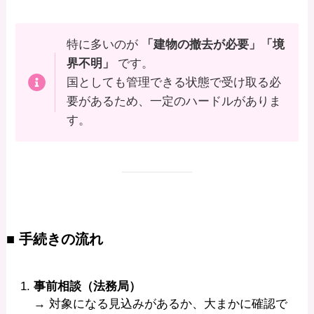
特に多いのが
「建物の撤去が必要」「境
界不明」
です。
国としても管理できる状態で受け取る必
要があるため、一定のハードルがありま
す。
■ 手続きの流れ
事前相談（法務局）
→ 対象になる見込みがあるか、大まかに確認で