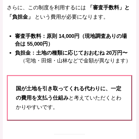
さらに、この制度を利用するには
「審査手数料」と
「負担金」
という費用が必要になります。
審査手数料：原則 14,000円（現地調査ありの場
合は 55,000円）
負担金：土地の種類に応じておおむね 20万円〜
（宅地・田畑・山林などで金額が異なります）
国が土地を引き取ってくれる代わりに、一定
の費用を支払う仕組み
と考えていただくとわ
かりやすいです。