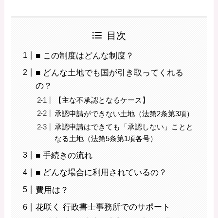
目次
■ この制度はどんな制度？
■ どんな土地でも国が引き取ってくれる
の？
【主な不承認となるケース】
承認申請ができない土地（法第2条第3項）
承認申請はできても「承認しない」ことと
なる土地（法第5条第1項各号）
■ 手続きの流れ
■ どんな場合に利用されているの？
費用は？
花咲く 行政書士事務所でのサポート