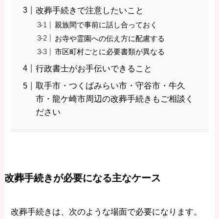
改葬手続きで注意したいこと
親族間で事前に話し合っておく
お寺や霊園への伝え方に配慮する
市区町村ごとに必要書類が異なる
行政書士がお手伝いできること
取手市・つくばみらい市・守谷市・牛久
市・龍ケ崎市周辺の改葬手続きもご相談く
ださい
改葬手続きが必要になる主なケース
改葬手続きは、次のような場面で必要になります。