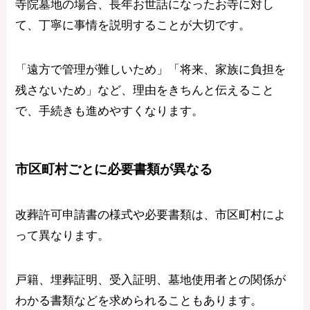
寺院墓地の場合、長年お世話になったお寺に対し
て、丁寧に事情を説明することが大切です。
「遠方で管理が難しいため」「将来、家族に負担を
残さないため」など、理由をきちんと伝えること
で、手続きも進めやすくなります。
市区町村ごとに必要書類が異なる
改葬許可申請書の様式や必要書類は、市区町村によ
って異なります。
戸籍、埋葬証明、受入証明、墓地使用者との関係が
わかる書類などを求められることもあります。