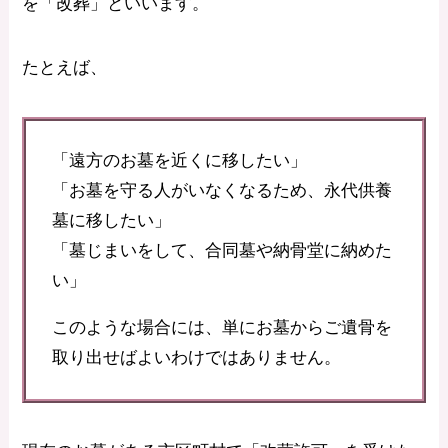
を「改葬」といいます。
たとえば、
「遠方のお墓を近くに移したい」
「お墓を守る人がいなくなるため、永代供養
墓に移したい」
「墓じまいをして、合同墓や納骨堂に納めた
い」
このような場合には、単にお墓からご遺骨を
取り出せばよいわけではありません。