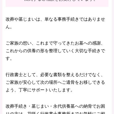
改葬や墓じまいは、単なる事務手続きではありませ
ん。
ご家族の想い、これまで守ってきたお墓への感謝、
これからの供養の形を整理していく大切な手続きで
す。
行政書士として、必要な書類を整えるだけでなく、
ご家族が安心して次の場所へご遺骨をお移しできる
よう、丁寧にサポートいたします。
改葬手続き・墓じまい・永代供養墓への納骨でお困
りの方は、花咲く行政書士事務所までお気軽にご相