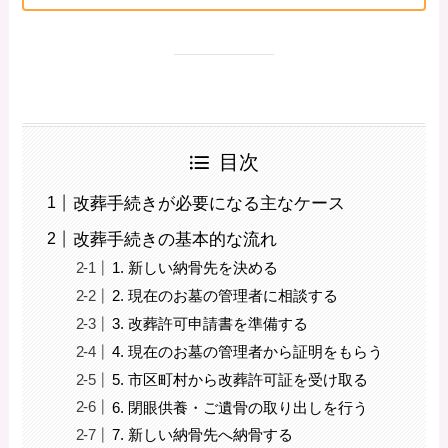
目次
改葬手続きが必要になる主なケース
改葬手続きの基本的な流れ
1. 新しい納骨先を決める
2. 現在のお墓の管理者に相談する
3. 改葬許可申請書を準備する
4. 現在のお墓の管理者から証明をもらう
5. 市区町村から改葬許可証を受け取る
6. 閉眼供養・ご遺骨の取り出しを行う
7. 新しい納骨先へ納骨する