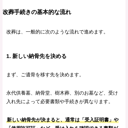
改葬手続きの基本的な流れ
改葬は、一般的に次のような流れで進めます。
1. 新しい納骨先を決める
まず、ご遺骨を移す先を決めます。
永代供養墓、納骨堂、樹木葬、別のお墓など、受け
入れ先によって必要書類や手続きが異なります。
新しい納骨先が決まると、通常は「受入証明書」や