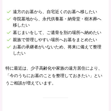
遠方のお墓から、自宅近くのお墓へ移したい
寺院墓地から、永代供養墓・納骨堂・樹木葬へ
移したい
墓じまいをして、ご遺骨を別の場所へ納めたい
親族で管理しやすい場所へお墓をまとめたい
お墓の承継者がいないため、将来に備えて整理
したい
特に最近は、少子高齢化や家族の遠方居住により、
「今のうちにお墓のことを整理しておきたい」とい
うご相談が増えています。