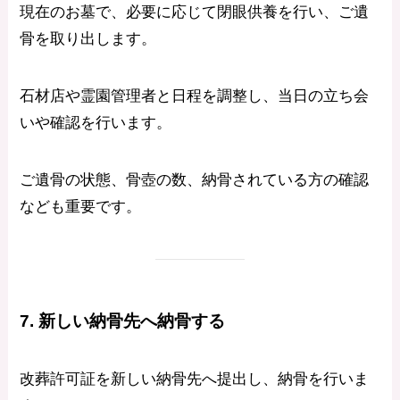
現在のお墓で、必要に応じて閉眼供養を行い、ご遺
骨を取り出します。
石材店や霊園管理者と日程を調整し、当日の立ち会
いや確認を行います。
ご遺骨の状態、骨壺の数、納骨されている方の確認
なども重要です。
7. 新しい納骨先へ納骨する
改葬許可証を新しい納骨先へ提出し、納骨を行いま