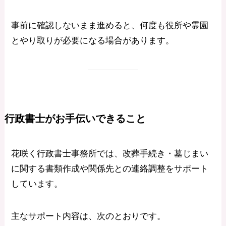
事前に確認しないまま進めると、何度も役所や霊園
とやり取りが必要になる場合があります。
行政書士がお手伝いできること
花咲く行政書士事務所では、改葬手続き・墓じまい
に関する書類作成や関係先との連絡調整をサポート
しています。
主なサポート内容は、次のとおりです。