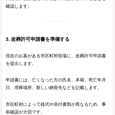
確認します。
3. 改葬許可申請書を準備する
現在のお墓がある市区町村役場に、改葬許可申請書
を提出します。
申請書には、亡くなった方の氏名、本籍、死亡年月
日、埋葬場所、新しい納骨先などを記載します。
市区町村によって様式や添付書類が異なるため、事
前確認が大切です。