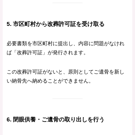
5. 市区町村から改葬許可証を受け取る
必要書類を市区町村に提出し、内容に問題がなけれ
ば「改葬許可証」が発行されます。
この改葬許可証がないと、原則としてご遺骨を新し
い納骨先へ納めることができません。
6. 閉眼供養・ご遺骨の取り出しを行う