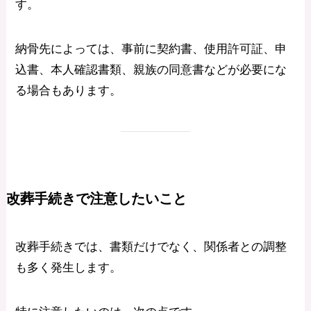
す。
納骨先によっては、事前に契約書、使用許可証、申
込書、本人確認書類、親族の同意書などが必要にな
る場合もあります。
改葬手続きで注意したいこと
改葬手続きでは、書類だけでなく、関係者との調整
も多く発生します。