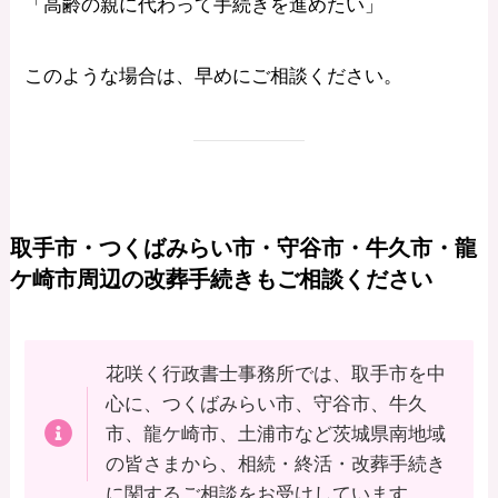
「高齢の親に代わって手続きを進めたい」
このような場合は、早めにご相談ください。
取手市・つくばみらい市・守谷市・牛久市・龍
ケ崎市周辺の改葬手続きもご相談ください
花咲く行政書士事務所では、取手市を中
心に、つくばみらい市、守谷市、牛久
市、龍ケ崎市、土浦市など茨城県南地域
の皆さまから、相続・終活・改葬手続き
に関するご相談をお受けしています。