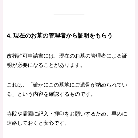
4. 現在のお墓の管理者から証明をもらう
改葬許可申請書には、現在のお墓の管理者による証
明が必要になることがあります。
これは、「確かにこの墓地にご遺骨が納められてい
る」という内容を確認するものです。
寺院や霊園に記入・押印をお願いするため、早めに
連絡しておくと安心です。