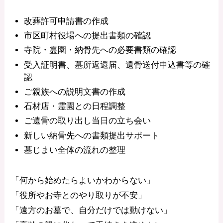
改葬許可申請書の作成
市区町村役場への提出書類の確認
寺院・霊園・納骨先への必要書類の確認
受入証明書、墓所返還届、遺骨送付申込書等の確
認
ご親族への説明文書の作成
石材店・霊園との日程調整
ご遺骨の取り出し当日の立ち会い
新しい納骨先への書類提出サポート
墓じまい全体の流れの整理
「何から始めたらよいかわからない」
「役所やお寺とのやり取りが不安」
「遠方のお墓で、自分だけでは動けない」