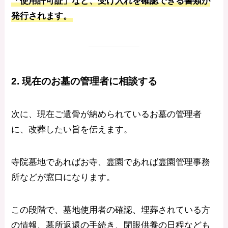
「使用許可証」など、受け入れを確認できる書類が
発行されます。
2. 現在のお墓の管理者に相談する
次に、現在ご遺骨が納められているお墓の管理者
に、改葬したい旨を伝えます。
寺院墓地であればお寺、霊園であれば霊園管理事務
所などが窓口になります。
この段階で、墓地使用者の確認、埋葬されている方
の情報、墓所返還の手続き、閉眼供養の日程なども