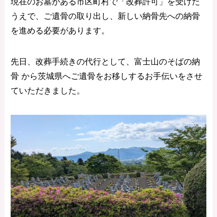
現在のお墓がある市区町村で「改葬許可」を受けた
うえで、ご遺骨の取り出し、新しい納骨先への納骨
を進める必要があります。
先日、改葬手続きの代行として、富士山のそばの納
骨 から茨城県へご遺骨をお移しするお手伝いをさせ
ていただきました。