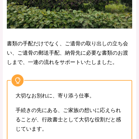
書類の手配だけでなく、ご遺骨の取り出しの立ち会
い、ご遺骨の郵送手配、納骨先に必要な書類のお渡
しまで、一連の流れをサポートいたしました。
大切なお別れに、寄り添う仕事。
手続きの先にある、ご家族の想いに応えられ
ることが、行政書士として大切な役割だと感
じています。