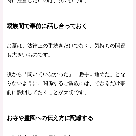
特に注意したいのは、次の点です。
親族間で事前に話し合っておく
お墓は、法律上の手続きだけでなく、気持ちの問題
も大きいものです。
後から「聞いていなかった」「勝手に進めた」とな
らないように、関係するご親族には、できるだけ事
前に説明しておくことが大切です。
お寺や霊園への伝え方に配慮する