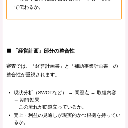
て伝わるか。
🟦 「経営計画」部分の整合性
審査では、「経営計画書」と「補助事業計画書」の
整合性が重視されます。
現状分析（SWOTなど） → 問題点 → 取組内容
→ 期待効果
この流れが筋道立っているか。
売上・利益の見通しが現実的かつ根拠を持ってい
るか。