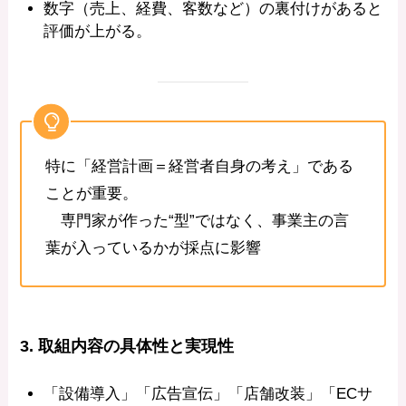
数字（売上、経費、客数など）の裏付けがあると
評価が上がる。
特に「経営計画＝経営者自身の考え」である
ことが重要。
専門家が作った“型”ではなく、事業主の言
葉が入っているかが採点に影響
3. 取組内容の具体性と実現性
「設備導入」「広告宣伝」「店舗改装」「ECサ