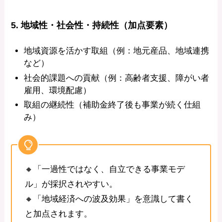
5. 地域性・社会性・持続性（加点要素）
地域資源を活かす取組（例：地元産品、地域連携
など）
社会的課題への貢献（例：高齢者支援、障がい者
雇用、環境配慮）
取組の継続性（補助金終了後も事業が続く仕組
み）
🔸「一過性ではなく、自立できる事業モデ
ル」が採択されやすい。
🔸「地域経済への波及効果」を意識して書く
と加点されます。