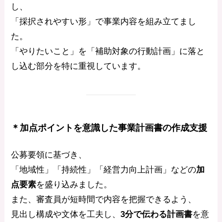
し、
「採択されやすい形」で事業内容を組み立てまし
た。
「やりたいこと」を「補助対象の行動計画」に落と
し込む部分を特に重視しています。
＊加点ポイントを意識した事業計画書の作成支援
公募要領に基づき、
「地域性」「持続性」「経営力向上計画」などの
加
点要素
を盛り込みました。
また、審査員が短時間で内容を把握できるよう、
見出し構成や文体を工夫し、
3分で伝わる計画書
を意