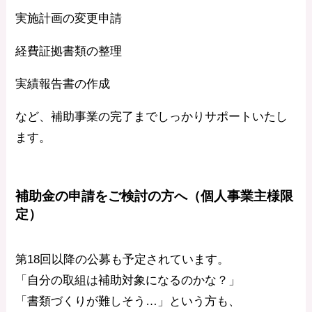
実施計画の変更申請
経費証拠書類の整理
実績報告書の作成
など、補助事業の完了までしっかりサポートいたし
ます。
補助金の申請をご検討の方へ（個人事業主様限
定）
第18回以降の公募も予定されています。
「自分の取組は補助対象になるのかな？」
「書類づくりが難しそう…」という方も、