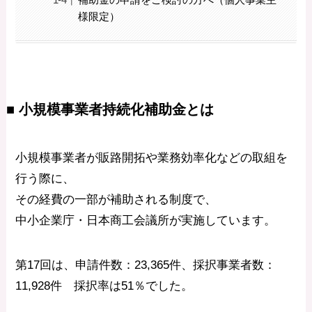
様限定）
■ 小規模事業者持続化補助金とは
小規模事業者が販路開拓や業務効率化などの取組を
行う際に、
その経費の一部が補助される制度で、
中小企業庁・日本商工会議所が実施しています。
第17回は、申請件数：23,365件、採択事業者数：
11,928件 採択率は51％でした。