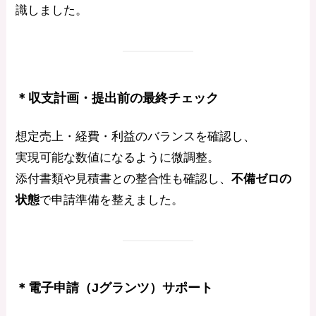
識しました。
＊収支計画・提出前の最終チェック
想定売上・経費・利益のバランスを確認し、
実現可能な数値になるように微調整。
添付書類や見積書との整合性も確認し、
不備ゼロの
状態
で申請準備を整えました。
＊電子申請（Jグランツ）サポート