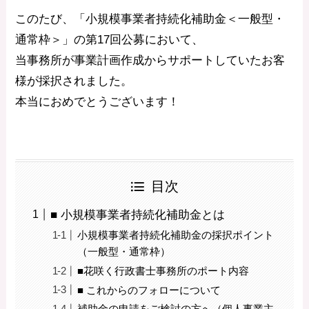
このたび、「小規模事業者持続化補助金＜一般型・
通常枠＞」の第17回公募において、
当事務所が事業計画作成からサポートしていたお客
様が採択されました。
本当におめでとうございます！
目次
■ 小規模事業者持続化補助金とは
小規模事業者持続化補助金の採択ポイント
（一般型・通常枠）
■花咲く行政書士事務所のポート内容
■ これからのフォローについて
補助金の申請をご検討の方へ（個人事業主