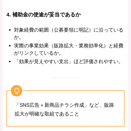
4. 補助金の使途が妥当であるか
対象経費の範囲（公募要領に明記）に沿っている
か。
実際の事業効果（販路拡大・業務効率化）と経費
がリンクしているか。
「効果が見えやすい支出」ほど評価されやすい。
「SNS広告＋新商品チラシ作成」など、販路
拡大が明確な取組であること