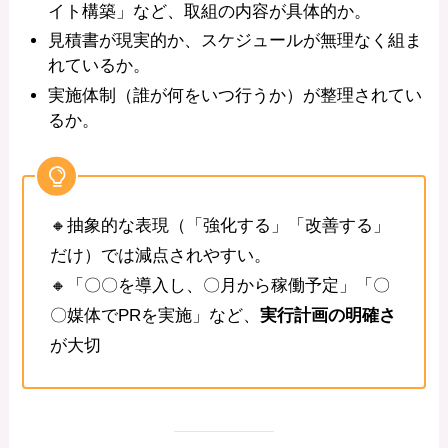
イト構築」など、取組の内容が具体的か。
見積書が現実的か、スケジュールが無理なく組ま
れているか。
実施体制（誰が何をいつ行うか）が整理されてい
るか。
🔸抽象的な表現（「強化する」「改善する」
だけ）では減点されやすい。
🔸「〇〇を導入し、〇月から稼働予定」「〇
〇媒体でPRを実施」など、
実行計画の明確さ
が大切