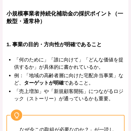
小規模事業者持続化補助金の採択ポイント（一
般型・通常枠）
1. 事業の目的・方向性が明確であること
「何のために」「誰に向けて」「どんな価値を提
供するか」が具体的に書かれているか。
例：「地域の高齢者層に向けた宅配弁当事業」な
ど、
ターゲットが明確
であること。
「売上増加」や「新規顧客開拓」につながるロジ
ック（ストーリー）が通っているかも重要。
なぜ今この取組が必要なのか？」が一読し