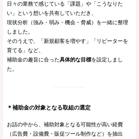
日々の業務で感じている「課題」や「こうなりた
い」という想いを共有していただき、
現状分析（強み・弱み・機会・脅威）を一緒に整理
しました。
そのうえで、「新規顧客を増やす」「リピーターを
育てる」など、
補助金の趣旨に合った
具体的な目標
を設定しまし
た。
＊補助金の対象となる取組の選定
お話の中から、補助対象となる可能性が高い経費
（広告費・設備費・販促ツール制作など）を抽出