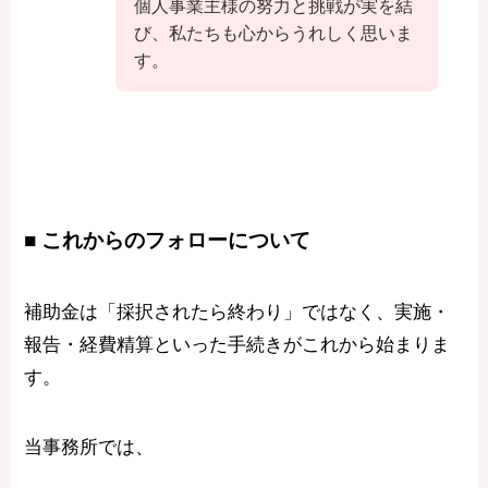
個人事業主様の努力と挑戦が実を結
び、私たちも心からうれしく思いま
す。
■ これからのフォローについて
補助金は「採択されたら終わり」ではなく、実施・
報告・経費精算といった手続きがこれから始まりま
す。
当事務所では、