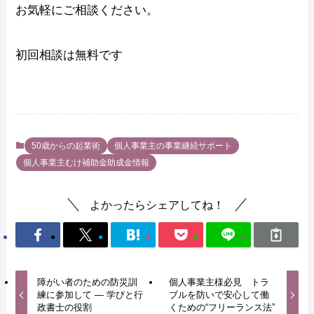
お気軽にご相談ください。
初回相談は無料です
50歳からの起業術
個人事業主の事業継続サポート
個人事業主むけ補助金助成金情報
よかったらシェアしてね！
障がい者のための防災訓
個人事業主様必見 トラ
練に参加して — 学びと行
ブルを防いで安心して働
政書士の役割
くための“フリーランス法”