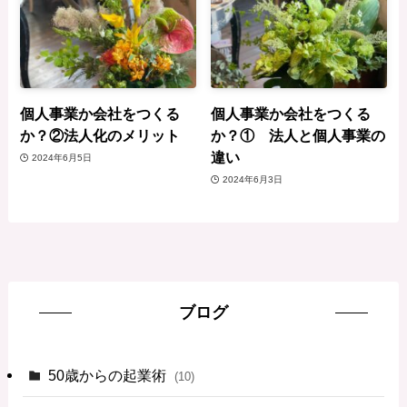
個人事業か会社をつくる
個人事業か会社をつくる
か？②法人化のメリット
か？① 法人と個人事業の
違い
2024年6月5日
2024年6月3日
ブログ
50歳からの起業術
(10)