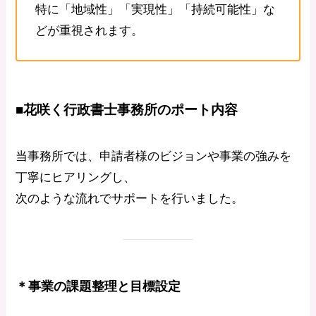
特に「地域性」「実現性」「持続可能性」な
どが重視されます。
■花咲く行政書士事務所のポート内容
当事務所では、申請者様のビジョンや事業の強みを
丁寧にヒアリングし、
次のような流れでサポートを行いました。
＊事業の課題整理と目標設定