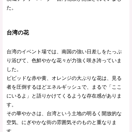
た。
台湾の花
台湾のイベント場では、南国の強い日差しをたっぷ
り浴びて、色鮮やかな花々が力強く咲き誇っていま
した。
ビビッドな赤や黄、オレンジの大ぶりな花は、見る
者を圧倒するほどエネルギッシュで、まるで「ここ
にいるよ」と語りかけてくるような存在感がありま
す。
その華やかさは、台湾という土地の明るく開放的な
空気、にぎやかな街の雰囲気そのものと重なりま
す。