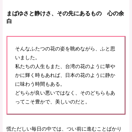
まばゆさと静けさ、その先にあるもの 心の余
白
そんなふたつの花の姿を眺めながら、ふと思
いました。
私たちの人生もまた、台湾の花のように華や
かに輝く時もあれば、日本の花のように静か
に味わう時間もある。
どちらが良い悪いではなく、そのどちらもあ
ってこそ豊かで、美しいのだと。
慌ただしい毎日の中では、つい前に進むことばかり