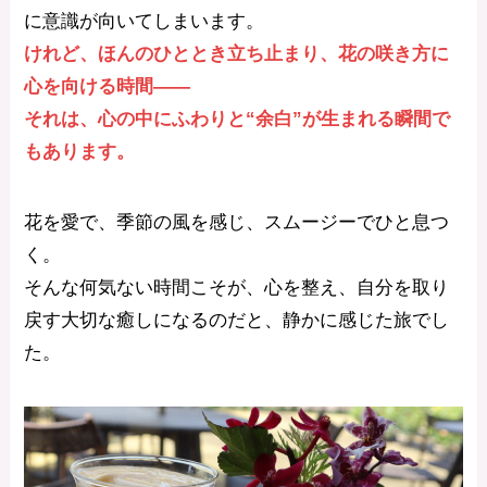
に意識が向いてしまいます。
けれど、ほんのひととき立ち止まり、花の咲き方に
心を向ける時間――
それは、心の中にふわりと“余白”が生まれる瞬間で
もあります。
花を愛で、季節の風を感じ、スムージーでひと息つ
く。
そんな何気ない時間こそが、心を整え、自分を取り
戻す大切な癒しになるのだと、静かに感じた旅でし
た。